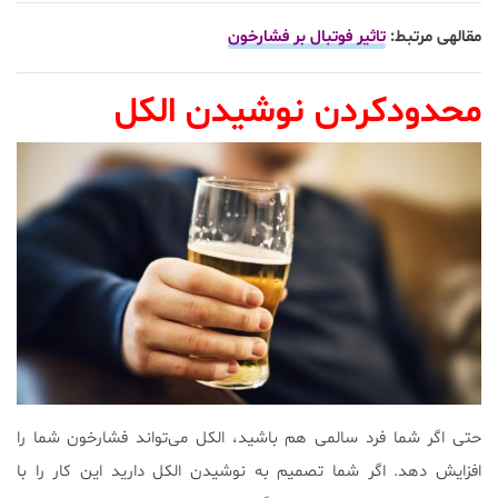
مقاله‎ی مرتبط:
تاثیر فوتبال بر فشارخون
محدودکردن نوشیدن الکل
حتی اگر شما فرد سالمی هم باشید، الکل می‌تواند فشارخون شما را
افزایش دهد. اگر شما تصمیم به نوشیدن الکل دارید این کار را با