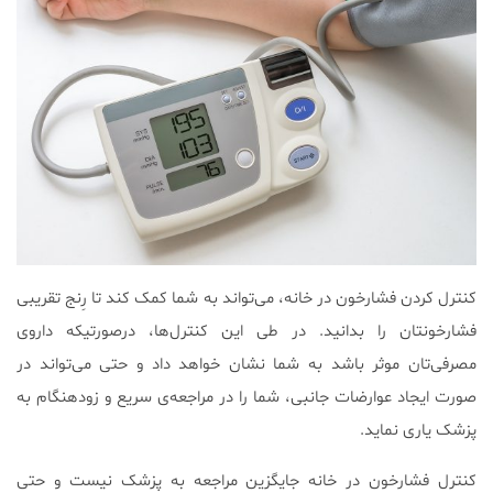
کنترل کردن فشارخون در خانه، می‌تواند به شما کمک کند تا رِنج تقریبی
فشارخونتان را بدانید. در طی این کنترل‌ها، درصورتیکه داروی
مصرفی‌تان موثر باشد به شما نشان خواهد داد و حتی می‌تواند در
صورت ایجاد عوارضات جانبی، شما را در مراجعه‌ی سریع و زودهنگام به
پزشک یاری نماید.
کنترل فشارخون در خانه جایگزین مراجعه به پزشک نیست و حتی