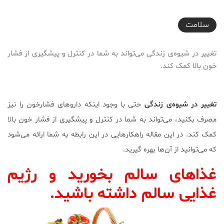
2017-10-11T15:24:53+03:30
سلامت
تغییر در شیوه‌ی زندگی می‌تواند به شما در کنترل و پیشگیری از فشار
خون بالا کمک کند.
تغییر
در
شیوه‌ی زندگی
حتی با وجود اینکه داروهای فشارخون را نیز
مصرف بکنید، می‌تواند به شما در کنترل و پیشگیری از فشار خون بالا
کمک کند. در این مقاله راهکارهایی در این رابطه به شما ارائه می‌شود
که می‌توانید از آن‌ها بهره گیرید.
غذاهای سالم بخورید و رژیم
غذایی سالم داشته باشید.