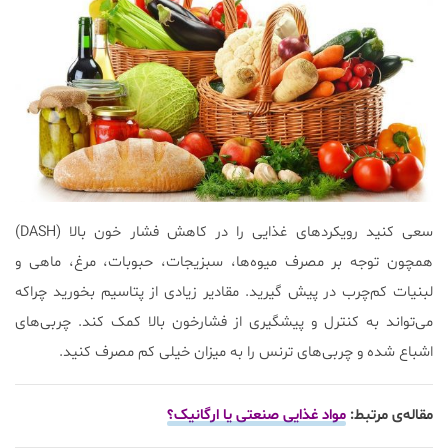
سعی کنید رویکردهای غذایی را در کاهش فشار خون بالا (DASH)
همچون توجه بر مصرف میوه‌ها، سبزیجات، حبوبات، مرغ، ماهی و
لبنیات کم‌چرب در پیش گیرید. مقادیر زیادی از پتاسیم بخورید چراکه
می‌تواند به کنترل و پیشگیری از فشارخون بالا کمک کند. چربی‌های
اشباع شده و چربی‌های ترنس را به میزان خیلی کم مصرف کنید.
مقاله‌ی مرتبط:
مواد غذایی صنعتی یا ارگانیک؟