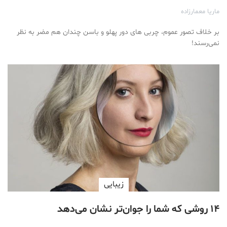
ماریا معمارزاده
بر خلاف تصور عموم، چربی های دور پهلو و باسن چندان هم مضر به نظر
نمی‌رسند!
زیبایی
۱۴ روشی که شما را جوان‌تر نشان می‌دهد