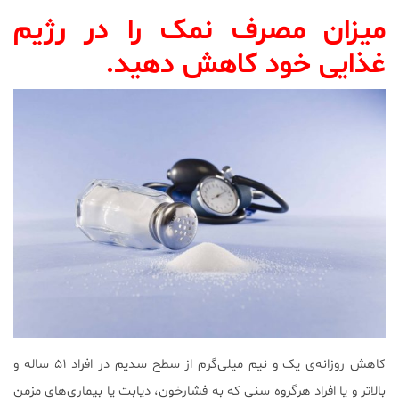
میزان مصرف نمک را در رژیم
غذایی خود کاهش دهید.
کاهش روزانه‌ی یک و نیم میلی‌گرم از سطح سدیم در افراد ۵۱ ساله و
بالاتر و یا افراد هرگروه سنی که به فشارخون، دیابت یا بیماری‌های مزمن