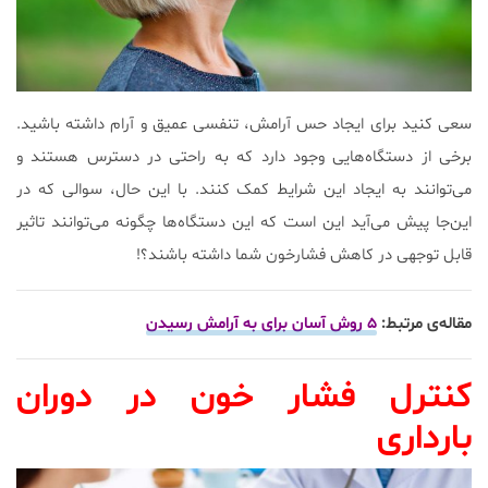
سعی کنید برای ایجاد حس آرامش، تنفسی عمیق و آرام داشته باشید.
برخی از دستگاه‌هایی وجود دارد که به راحتی در دسترس هستند و
می‌توانند به ایجاد این شرایط کمک کنند. با این حال، سوالی که در
این‌جا پیش می‌آید این است که این دستگاه‌ها چگونه می‌توانند تاثیر
قابل توجهی در کاهش فشارخون شما داشته باشند؟!
مقاله‌ی مرتبط:
۵ روش آسان برای به آرامش رسیدن
کنترل فشار خون در دوران
بارداری