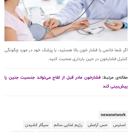
اگر شما خانمی با فشار خون بالا هستید، با پزشک خود در مورد چگونگی
کنترل فشارخون در حین بارداری صحبت کنید.
مقاله‌ی مرتبط:
فشارخون مادر قبل از لقاح می‌تواند جنسیت جنین را
پیش‌بینی کند
newsnetwork
استرس
حس آرامش
رژیم غذایی سالم
سیگار کشیدن