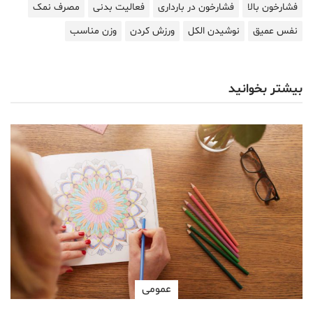
فشارخون بالا
فشارخون در بارداری
فعالیت بدنی
مصرف نمک
نفس عمیق
نوشیدن الکل
ورزش کردن
وزن مناسب
بیشتر بخوانید
عمومی