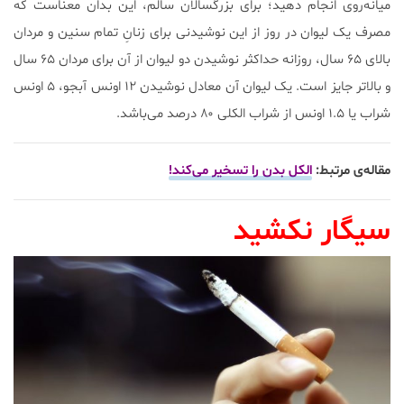
میانه‌روی انجام دهید؛ برای بزرگسالان سالم، این بدان معناست که
مصرف یک لیوان در روز از این نوشیدنی برای زنانِ تمام سنین و مردان
بالای ۶۵ سال، روزانه حداکثر نوشیدن دو لیوان از آن برای مردان ۶۵ سال
و بالاتر جایز است. یک لیوان آن معادل نوشیدن ۱۲ اونس آبجو، ۵ اونس
شراب یا ۱.۵ اونس از شراب الکلی ۸۰ درصد می‌باشد.
مقاله‌ی مرتبط:
الکل بدن را تسخیر می‌کند!
سیگار نکشید