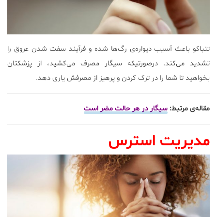
تنباکو باعث آسیب دیواره‌ی رگ‌ها شده و فرآیند سفت شدن عروق را
تشدید می‌کند. درصورتیکه سیگار مصرف می‌کشید، از پزشکتان
بخواهید تا شما را در ترک کردن و پرهیز از مصرفش یاری دهد.
مقاله‌ی مرتبط:
سیگار در هر حالت مضر است
مدیریت استرس