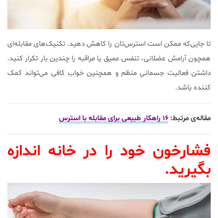
تا جایی‌که ممکن است استرس‌تان را کاهش دهید. تکنیک‌های مقابله‌ای
همچون آرامش عضلانی، تنفس عمیق یا مراقبه را چندین بار تکرار کنید.
داشتن فعالیت جسمانیِ منظم و همچنین خواب کافی می‌تواند کمک
کننده باشد.
مقاله‌ی مرتبط:
۱۶ راهکار طبیعی برای مقابله با استرس
فشارخون خود را در خانه اندازه
بگیرید.