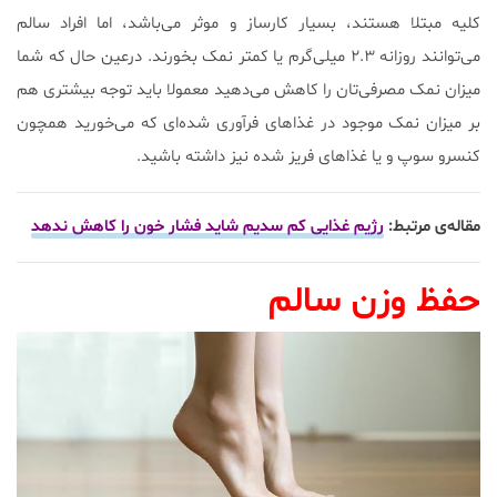
کلیه مبتلا هستند، بسیار کارساز و موثر می‌باشد، اما افراد سالم
می‌توانند روزانه ۲.۳ میلی‌گرم یا کمتر نمک بخورند. درعین حال که شما
میزان نمک مصرفی‌تان را کاهش می‌دهید معمولا باید توجه بیشتری هم
بر میزان نمک موجود در غذاهای فرآوری شده‌ای که می‌خورید همچون
کنسرو سوپ و یا غذاهای فریز شده نیز داشته باشید.
مقاله‌ی مرتبط:
رژیم غذایی کم سدیم شاید فشار خون را کاهش ندهد
حفظ وزن سالم