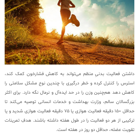
داشتن فعالیت بدنیِ منظم می‌تواند به کاهش فشارخون کمک کند،
استرس را کنترل کرده و خطر درگیری با چندین نوع مشکل سلامتی را
کاهش دهد هم‌چنین وزن را در حد ایده‌آل و نرمال نگه دارد. برای اکثر
بزرگسالان سالم، وزارت بهداشت و خدمات انسانی توصیه می‌کند تا
حداقل ۱۵۰ دقیقه فعالیت هوازی ​​یا ۷۵ دقیقه فعالیت هوازی شدید و یا
ترکیبی از هر دو فعالیت را در طول هفته داشته باشند. هدفِ تمرینات
تقویت عضله، حداقل دو روز در هفته است.