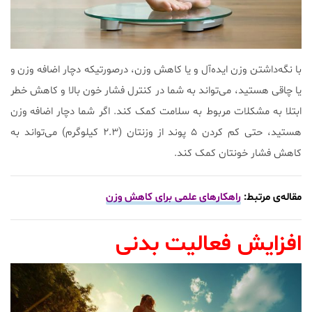
با نگه‌داشتن وزن ایده‌آل و یا کاهش وزن، درصورتیکه دچار اضافه وزن و
یا چاقی هستید، می‌تواند به شما در کنترل فشار خون بالا و کاهش خطر
ابتلا به مشکلات مربوط به سلامت کمک کند. اگر شما دچار اضافه وزن
هستید، حتی کم کردن ۵ پوند از وزنتان (۲.۳ کیلوگرم) می‌تواند به
کاهش فشار خونتان کمک کند.
مقاله‌ی مرتبط:
راهکارهای علمی برای کاهش وزن
افزایش فعالیت بدنی