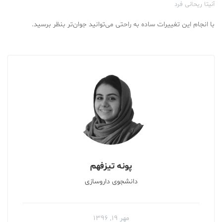
آنیتا ریحانی فرد
با انجام این تغییرات ساده به راحتی می‌توانید جوان‌تر بنظر برسید.
پونه تیزفهم
دانشجوی داروسازی
مهر ۱۹, ۱۳۹۶