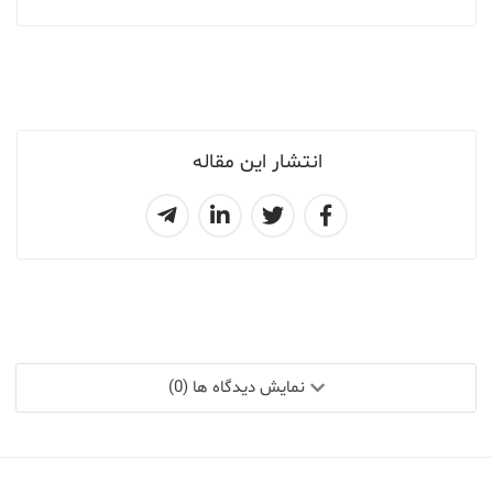
انتشار این مقاله
نمایش دیدگاه ها (0)