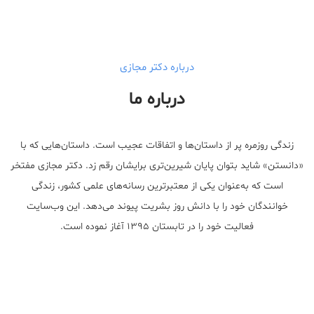
درباره دکتر مجازی
درباره ما
زندگی روزمره پر از داستان‌ها و اتفاقات عجیب است. داستان‌هایی که با
«دانستن» شاید بتوان پایان شیرین‌تری برایشان رقم زد. دکتر مجازی مفتخر
است که به‌عنوان یکی از معتبر‌ترین رسانه‌های علمی کشور، زندگی
خوانندگان خود را با دانش روز بشریت پیوند می‌دهد. این وب‌سایت
فعالیت خود را در تابستان ۱۳۹۵ آغاز نموده است.