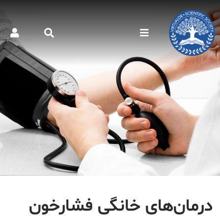
درمان‌های خانگی فشارخون