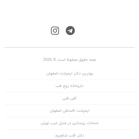
همه حقوق محفوظ است © 2026
بهترین دکتر ایمپلنت اصفهان
داروخانه زوج طب
کفی طبی
ایمپلنت اقساطی اصفهان
خدمات پرستاری در منزل غرب تهران
دکتر قلب شاهرود