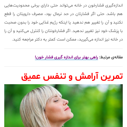
اندازه‌گیری فشارخون در خانه می‌تواند حتی دارای برخی محدودیت‌هایی
هم باشد. حتی اگر فشارتان در حد نرمال بود، مصرف دارویتان را قطع
نکنید و آن را تغییر هم ندهید یا اینکه رژیم غذایی خود را بدون صحبت
با پزشک خود نیز تغییر ندهید. اگر فشارخونتان را کنترل می‌کنید و آن را
در خانه نیز اندازه می‌گیرید، ممکن است کمتر به دکتر مراجعه کنید.
مقاله‌ی مرتبط:
راهی بهتر برای اندازه گیری فشار خون!
تمرین آرامش و تنفس عمیق