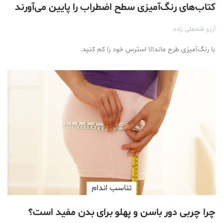
کتاب‌های رنگ‌آمیزی سطح اضطراب را پایین می‌آورند
آرزو فتحعلی زاده
با رنگ‌آمیزی طرح ماندالا استرس خود را کم کنید.
تناسب اندام
چرا چربی دور باسن و پهلو برای بدن مفید است؟