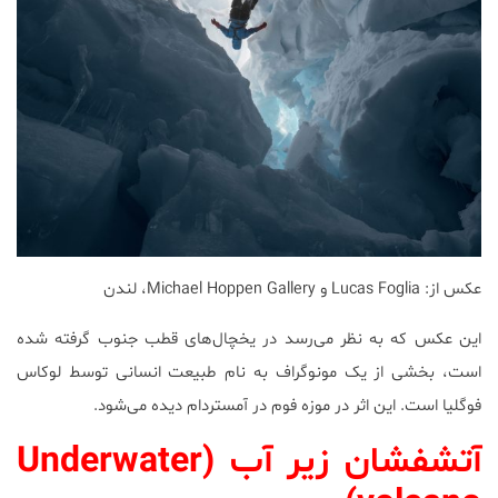
عکس از: Lucas Foglia و Michael Hoppen Gallery، لندن
این عکس که به نظر می‌رسد در یخچال‌های قطب جنوب گرفته شده
است، بخشی از یک مونوگراف به نام طبیعت انسانی توسط لوکاس
فوگلیا است. این اثر در موزه فوم در آمستردام دیده می‌شود.
آتشفشان زیر آب (
Underwater