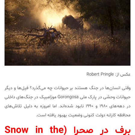
عکس از: Robert Pringle
وقتی انسان‌ها در جنگ هستند بر حیوانات چه می‌گذرد؟ فیل‌ها و دیگر
حیوانات وحشی در پارک ملی Gorongosa موزامبیک در جنگ‌های داخلی
در دهه‌های ۱۹۸۰ و ۱۹۹۰ نابود شده‌اند. اما امروزه به دلیل تلاش‌های
محافظه کارانه دولت کنونی وضعیت بهبود یافته است.
برف در صحرا (
Snow in the