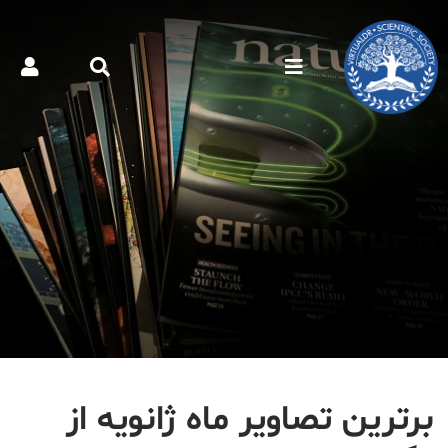
برترین تصاویر ماه ژانویه از