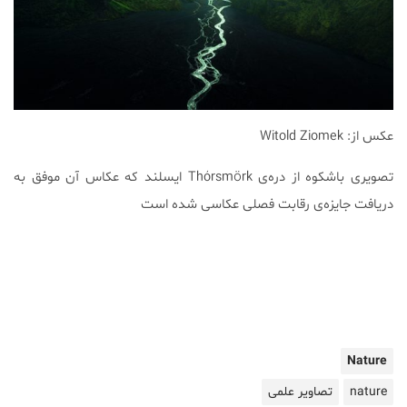
عکس از: Witold Ziomek
تصویری باشکوه از دره‌ی Thórsmörk ایسلند که عکاس آن موفق به
دریافت جایزه‌ی رقابت فصلی عکاسی شده است
Nature
nature
تصاویر علمی