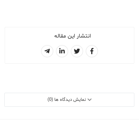
انتشار این مقاله
نمایش دیدگاه ها (0)