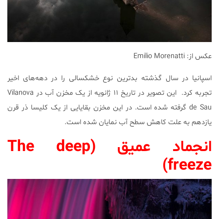
عکس از: Emilio Morenatti
اسپانیا در سال گذشته بدترین نوع خشکسالی را در دهه‌های اخیر
تجربه کرد. این تصویر در تاریخ ۱۱ ژانویه از یک مخزن آب در Vilanova
de Sau گرفته شده است. در این مخزن بقایایی از یک کلیسا ذر قرن
یازدهم به علت کاهش سطح آب نمایان شده است.
انجماد عمیق (
The deep
freeze)