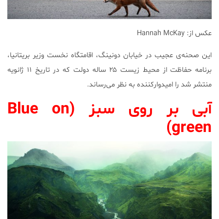
عکس از: Hannah McKay
این صحنه‌ی عجیب در خیابان دونینگ، اقامتگاه نخست وزیر بریتانیا،
برنامه حفاظت از محیط زیست ۲۵ ساله دولت که در تاریخ ۱۱ ژانویه
منتشر شد را امیدوارکننده به نظر می‌رساند.
آبی بر روی سبز (
Blue on
green)