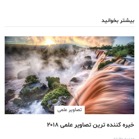
بیشتر بخوانید
تصاویر علمی
خیره‌ کننده ترین تصاویر علمی ۲۰۱۸
مهدیه وظیفه