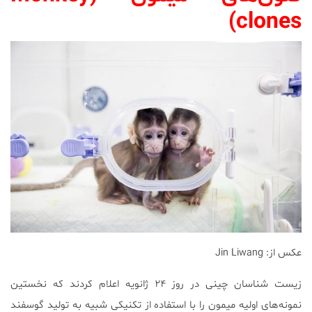
clones)
عکس از: Jin Liwang
زیست شناسان چینی در روز ۲۴ ژانویه اعلام کردند که نخستین
نمونه‌های اولیه میمون را با استفاده از تکنیکی شبیه به تولید گوسفند