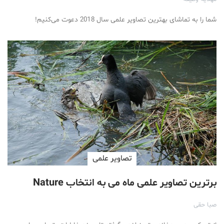
شما را به تماشای بهترین تصاویر علمی سال 2018 دعوت می‌کنیم!
تصاویر علمی
برترین تصاویر علمی ماه می به انتخاب Nature
صبا حقی