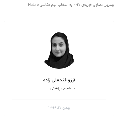
بهترین تصاویر فوریه‌ی ۲۰۱۷ به انتخاب تیم عکاسی Nature
آرزو فتحعلی زاده
دانشجوی پزشکی
بهمن ۱۷, ۱۳۹۶