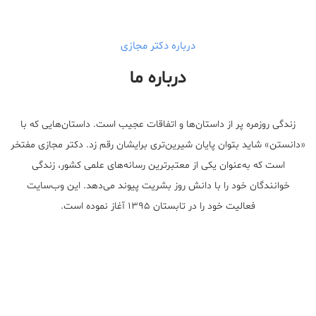
درباره دکتر مجازی
درباره ما
زندگی روزمره پر از داستان‌ها و اتفاقات عجیب است. داستان‌هایی که با
«دانستن» شاید بتوان پایان شیرین‌تری برایشان رقم زد. دکتر مجازی مفتخر
است که به‌عنوان یکی از معتبر‌ترین رسانه‌های علمی کشور، زندگی
خوانندگان خود را با دانش روز بشریت پیوند می‌دهد. این وب‌سایت
فعالیت خود را در تابستان ۱۳۹۵ آغاز نموده است.