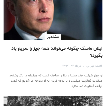
مشاهیر
ایلان ماسک چگونه می‌تواند همه چیز را سریع یاد
بگیرد؟
فاطمه مهرابی
مرداد ۲۴, ۱۳۹۷
او چهار شرکت چند میلیارد دلاری ساخته است که هرکدام در یک رشته‌ی
متفاوت فعالیت میکنند و با توجه کردن به او متوجه می‌شویم که قصد
توقف فعالیت هم ندارد.