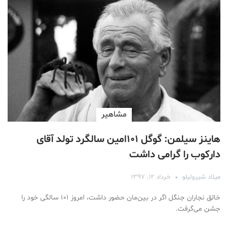
مشاهیر
هاینز سیلمن: گوگل ۱۰۱امین سالگرد تولد آقای
دارکوب را گرامی داشت
میلاد شیرولیلو
خرداد ۱۲, ۱۳۹۷
خالق نجاران جنگل اگر در بین‌مان حضور داشت، امروز ۱۰۱ سالگی خود را
جشن می‌گرفت.