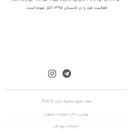
فعالیت خود را در تابستان ۱۳۹۵ آغاز نموده است.
همه حقوق محفوظ است © 2026
بهترین دکتر ایمپلنت اصفهان
داروخانه زوج طب