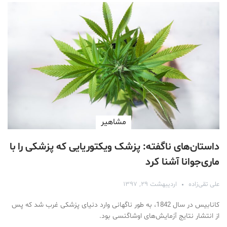
مشاهیر
داستان‌های ناگفته: پزشک ویکتوریایی که پزشکی را با
ماری‌جوانا آشنا کرد
علی تقی‌زاده
اردیبهشت ۲۹, ۱۳۹۷
کانابیس در سال 1842، به طور ناگهانی وارد دنیای پزشکی غرب شد که پس
از انتشار نتایج آزمایش‌های اوشاگنسی بود.