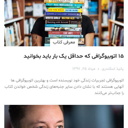
معرفی کتاب
۱۵ اتوبیوگرافی که حداقل یک بار باید بخوانید
پانیذ اسکندری
مرداد ۲۵, ۱۳۹۷
اتوبیوگرافی تجربیات زندگی خود نویسنده است و بهترین اتوبیوگرافی ها
آنهایی هستند که با نشان دادن سایر جنبه‌های زندگی شخص خواندن کتاب
را جذاب‌تر می‌کنند