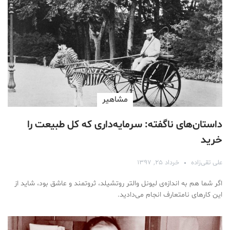
مشاهیر
داستان‌های ناگفته: سرمایه‌داری که کل طبیعت را
خرید
علی تقی‌زاده
خرداد ۲۵, ۱۳۹۷
اگر شما هم به اندازه‌ی لیونل والتر روتشیلد، ثروتمند و عاشق بود، شاید از
این کارهای نامتعارف انجام می‌دادید.