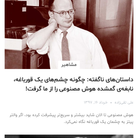
مشاهیر
داستان‌های ناگفته: چگونه چشم‌های یک قورباغه،
نابغه‌ی گمشده هوش مصنوعی را از ما گرفت!
علی تقی‌زاده
خرداد ۱۶, ۱۳۹۷
هوش مصنوعی تا الان شاید بیشتر و سریع‌تر پیشرفت کرده بود، اگر والتر
پیتز به چشمان یک قورباغه نگاه نمی‌کرد.