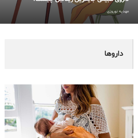
مهدیه نوروزی
دارو‌ها