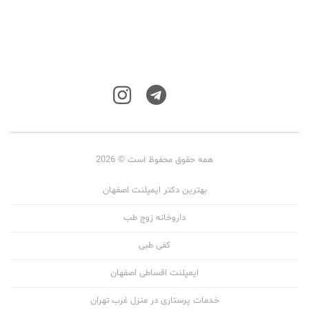
همه حقوق محفوظ است © 2026
بهترین دکتر ایمپلنت اصفهان
داروخانه زوج طب
کفی طبی
ایمپلنت اقساطی اصفهان
خدمات پرستاری در منزل غرب تهران