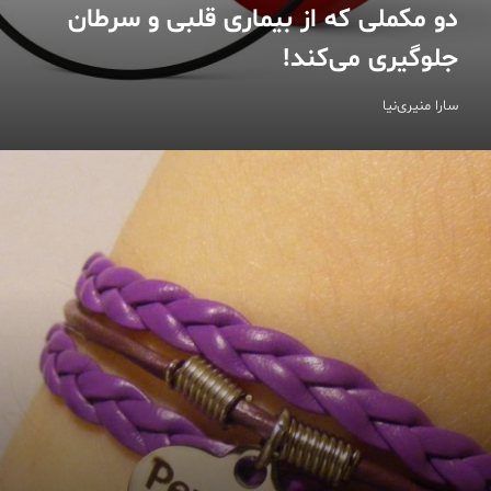
دو مکملی که از بیماری قلبی و سرطان
جلوگیری می‌کند!
سارا منیری‌نیا