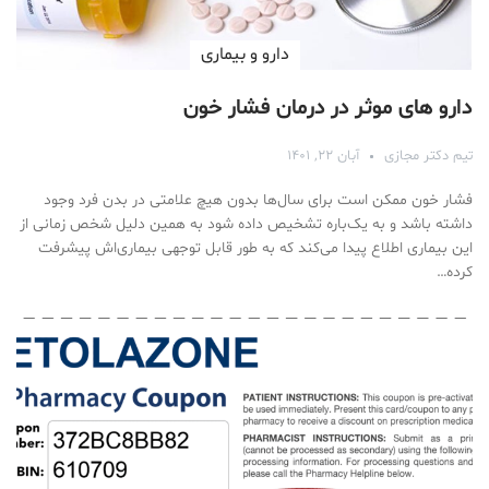
دارو‌ و بیماری
دارو های موثر در درمان فشار خون
تیم دکتر مجازی
آبان ۲۲, ۱۴۰۱
فشار خون ممکن است برای سال‌ها بدون هیچ علامتی در بدن فرد وجود
داشته باشد و به یک‌باره تشخیص داده شود به همین دلیل شخص زمانی از
این بیماری اطلاع پیدا می‌کند که به طور قابل توجهی بیماری‌اش پیشرفت
کرده…