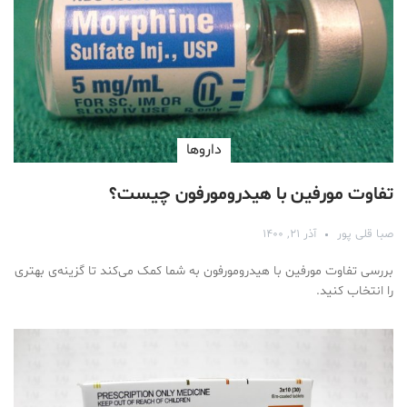
دارو‌ها
تفاوت مورفین با هیدرومورفون چیست؟
صبا قلی پور
آذر ۲۱, ۱۴۰۰
بررسی تفاوت مورفین با هیدرومورفون به شما کمک می‌کند تا گزینه‌ی بهتری
را انتخاب کنید.