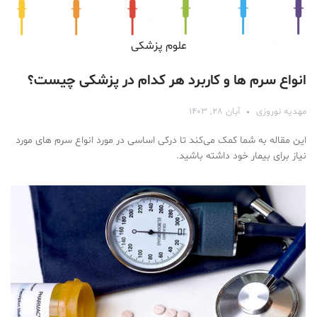
علوم پزشكی
انواع سرم ها و کاربرد هر کدام در پزشکی چیست؟
مهدیه نوروزی
آبان ۲۸, ۱۴۰۳
این مقاله به شما کمک می‌کند تا درکی اساسی در مورد انواع سرم های مورد
نیاز برای بیمار خود داشته باشید.