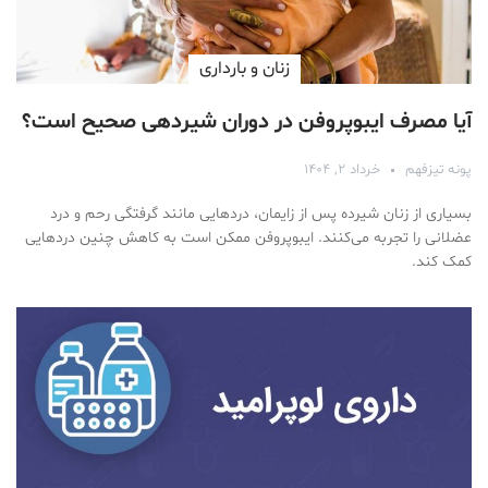
زنان و بارداری
آیا مصرف ایبوپروفن در دوران شیردهی صحیح است؟
پونه تیزفهم
خرداد ۲, ۱۴۰۴
بسیاری از زنان شیرده پس از زایمان، دردهایی مانند گرفتگی رحم و درد
عضلانی را تجربه می‌کنند. ایبوپروفن ممکن است به کاهش چنین دردهایی
کمک کند.