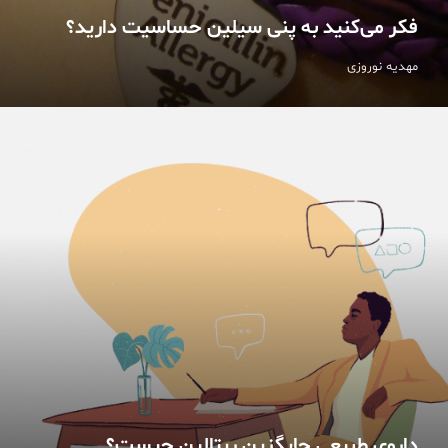
فکر می‌کنید به پنی سیلین حساسیت دارید؟
مهدیه نوروزی
داروی طبیعی جایگزین ریتالین چیست؟