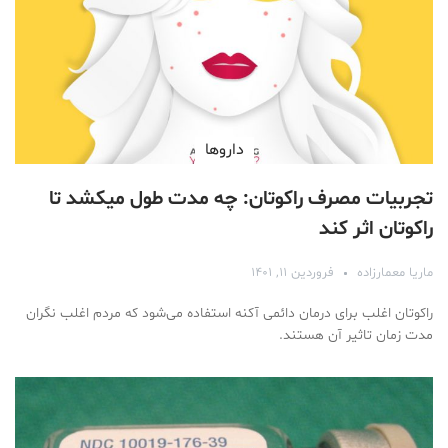
دارو‌ها
تجربیات مصرف راکوتان: چه مدت طول میکشد تا
راکوتان اثر کند
ماریا معمارزاده
فروردین ۱۱, ۱۴۰۱
راکوتان اغلب برای درمان دائمی آکنه استفاده می‌شود که مردم اغلب نگران
مدت زمان تاثیر آن هستند.