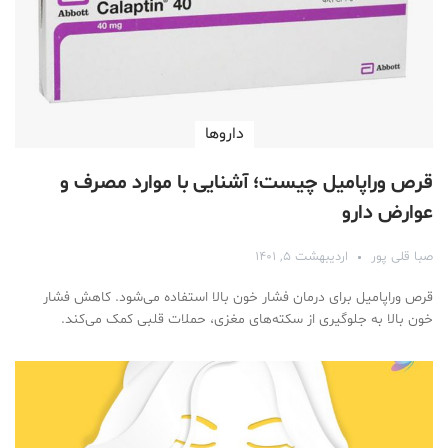
دارو‌ها
قرص وراپامیل چیست؛ آشنایی با موارد مصرف و
عوارض دارو
صبا قلی پور
اردیبهشت ۵, ۱۴۰۱
قرص وراپامیل برای درمان فشار خون بالا استفاده می‌شود. کاهش فشار
خون بالا به جلوگیری از سکته‌های مغزی، حملات قلبی کمک می‌کند.