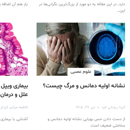
دارد، در این مقاله به دو مورد از بزرگ‌ترین نگرانی‌ها در
باز هم آن اضافه 
این…
علوم عصبی
نشانه‌ اولیه دمانس و مرگ چیست؟
بیماری ویپل 
علل و درمان 
آنیتا ریحانی فرد
تیر ۲۷, ۱۴۰۵
فاطمه مرادی کردلر
از دست دادن حس بویایی نشانه اولیه دمانس و
آشنایی با بیماری 
سلامتی ضعیف است.