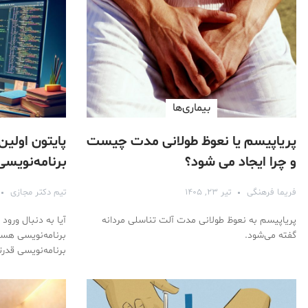
بیماری‌ها
پریاپیسم یا نعوظ طولانی مدت چیست
پایتون اولین
و چرا ایجاد می شود؟
برنامه‌نویس
فریما فرهنگی
تیر ۲۳, ۱۴۰۵
تیم دکتر مجازی
پریاپیسم به نعوظ طولانی مدت آلت تناسلی مردانه
آیا به دنبال ورود
گفته می‌شود.
برنامه‌نویسی هستی
برنامه‌نویسی قدرت