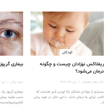
کودکان
ریفلاکس نوزادان چیست و چگونه
بیماری گریوز
درمان می‌شود؟
دکتر عفت معرفت
تیر ۲۵, ۱۴۰۵
سینا پاکی
تیر ۲۴, ۱۴۰۵
بسیاری از نوزادان مشکل بالا آوردن شیر هستند که
بیماری گریوز یک
اغلب نیازی به درمان ندارد. با این حال، در مورد برخی
سبب تولید بیش ا
از…
(هایپرتیروئیدیسم