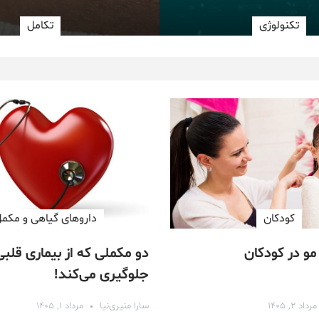
تکنولوژی
تكامل
کودکان
داروهای گیاهی و مکمل
مو در کودکان
دو مکملی که از بیماری قلب
جلوگیری می‌کند!
مرداد ۲, ۱۴۰۵
سارا منیری‌نیا
مرداد ۱, ۱۴۰۵