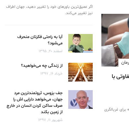
اگر عمیق‌ترین باور‌های خود را تغییر دهید، جهان اطراف
نیز تغییر می‌کند.
آیا به راحتی فکرتان منحرف
می‌شود؟
اسفند ۲۰, ۱۳۹۵
مان
از زندگی چه می‌خواهید؟
خرداد ۱۶, ۱۳۹۷
فاوتی با
جف بزوس، ثروتمندترین مرد
جهان، می‌خواهد دارایی اش را
صرف ساکن کردن انسان در خارج
که برای غربالگری
از زمین بکند
شهریور ۱۱, ۱۳۹۷