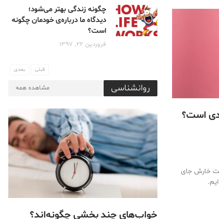
چگونه زندگی بهتر می‌شود؛
دیدگاه ما درباره‌ی خودمان چگونه
است؟
فروردین ۲۲, ۱۳۹۷
قبلی
بعدی
روانشناسی
مشاهده همه
دی است؟
لت خارش جای
یم.
خواب‌های چند بخشی چگونه‌اند؟